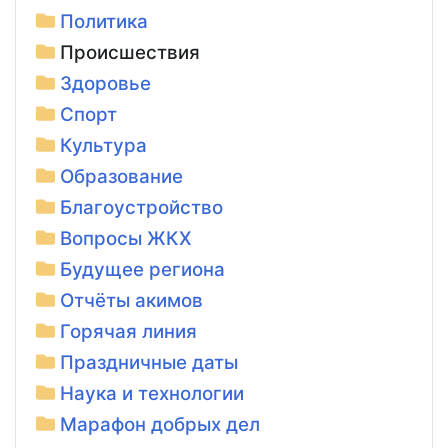
Политика
Происшествия
Здоровье
Спорт
Культура
Образование
Благоустройство
Вопросы ЖКХ
Будущее региона
Отчёты акимов
Горячая линия
Праздничные даты
Наука и технологии
Марафон добрых дел