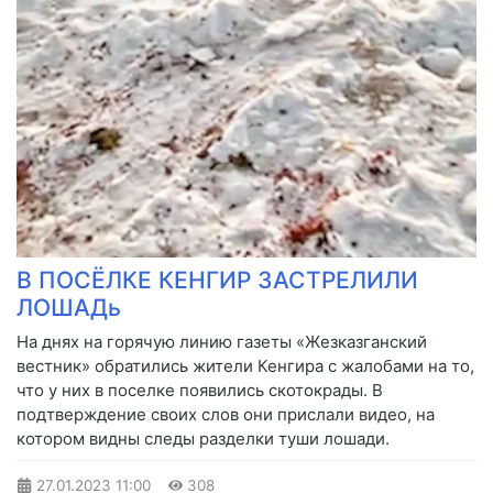
В ПОСЁЛКЕ КЕНГИР ЗАСТРЕЛИЛИ
ЛОШАДь
На днях на горячую линию газеты «Жезказганский
вестник» обратились жители Кенгира с жалобами на то,
что у них в поселке появились скотокрады. В
подтверждение своих слов они прислали видео, на
котором видны следы разделки туши лошади.
27.01.2023
11:00
308