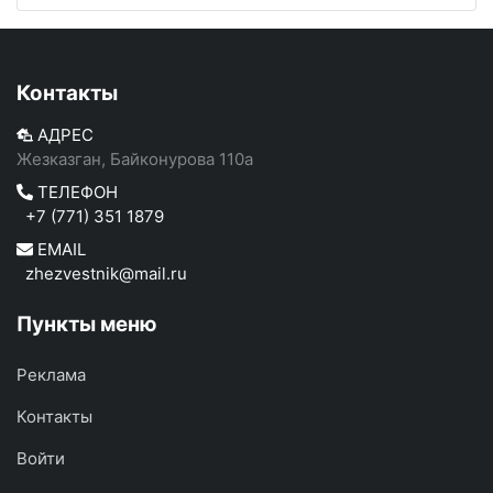
Контакты
АДРЕС
Жезказган, Байконурова 110а
ТЕЛЕФОН
+7 (771) 351 1879
EMAIL
zhezvestnik@mail.ru
Пункты меню
Реклама
Контакты
Войти