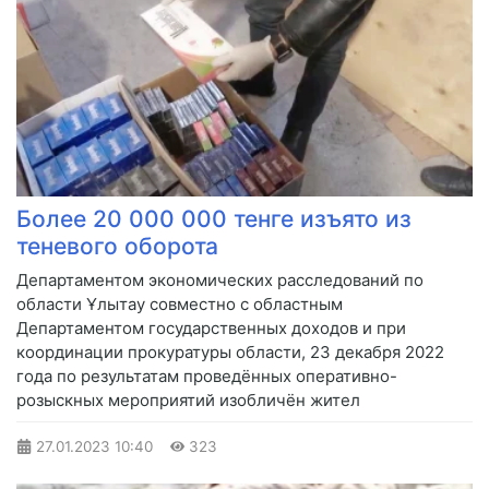
Более 20 000 000 тенге изъято из
теневого оборота
Департаментом экономических расследований по
области Ұлытау совместно с областным
Департаментом государственных доходов и при
координации прокуратуры области, 23 декабря 2022
года по результатам проведённых оперативно-
розыскных мероприятий изобличён жител
27.01.2023
10:40
323