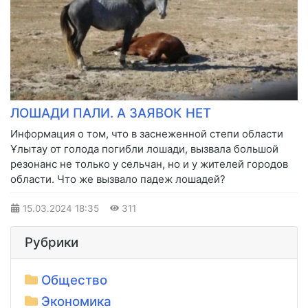
ЛОШАДИ ПАЛИ. А ЗАЯВОК НЕТ
Информация о том, что в заснеженной степи области
Ұлытау от голода погибли лошади, вызвала большой
резонанс не только у сельчан, но и у жителей городов
области. Что же вызвало падеж лошадей?
15.03.2024
18:35
311
Рубрики
Общество
Экономика