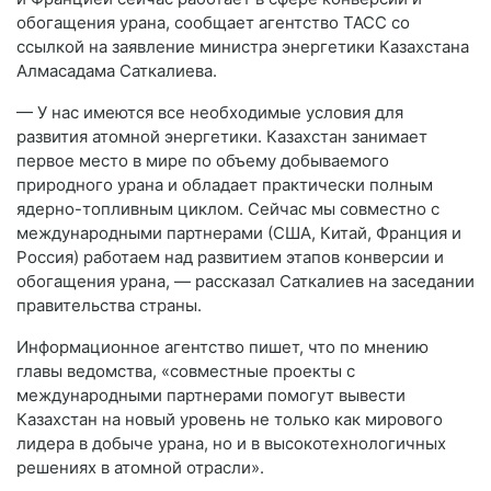
обогащения урана, сообщает агентство ТАСС со
ссылкой на заявление министра энергетики Казахстана
Алмасадама Саткалиева.
— У нас имеются все необходимые условия для
развития атомной энергетики. Казахстан занимает
первое место в мире по объему добываемого
природного урана и обладает практически полным
ядерно-топливным циклом. Сейчас мы совместно с
международными партнерами (США, Китай, Франция и
Россия) работаем над развитием этапов конверсии и
обогащения урана, — рассказал Саткалиев на заседании
правительства страны.
Информационное агентство пишет, что по мнению
главы ведомства, «совместные проекты с
международными партнерами помогут вывести
Казахстан на новый уровень не только как мирового
лидера в добыче урана, но и в высокотехнологичных
решениях в атомной отрасли».