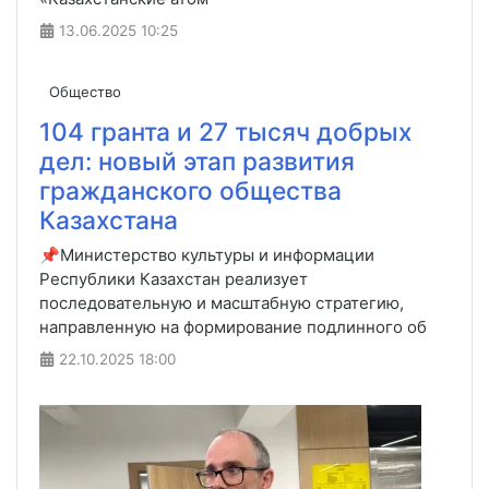
13.06.2025
10:25
Общество
104 гранта и 27 тысяч добрых
дел: новый этап развития
гражданского общества
Казахстана
📌Министерство культуры и информации
Республики Казахстан реализует
последовательную и масштабную стратегию,
направленную на формирование подлинного об
22.10.2025
18:00