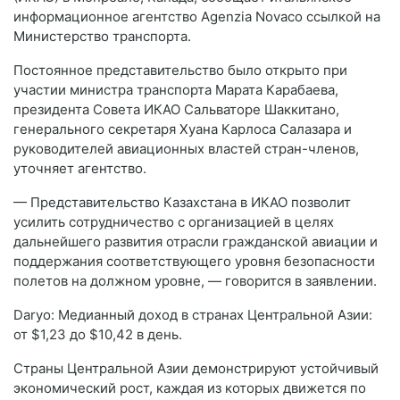
информационное агентство Agenzia Novaсо ссылкой на
Министерство транспорта.
Постоянное представительство было открыто при
участии министра транспорта Марата Карабаева,
президента Совета ИКАО Сальваторе Шаккитано,
генерального секретаря Хуана Карлоса Салазара и
руководителей авиационных властей стран-членов,
уточняет агентство.
— Представительство Казахстана в ИКАО позволит
усилить сотрудничество с организацией в целях
дальнейшего развития отрасли гражданской авиации и
поддержания соответствующего уровня безопасности
полетов на должном уровне, — говорится в заявлении.
Daryo: Медианный доход в странах Центральной Азии:
от $1,23 до $10,42 в день.
Страны Центральной Азии демонстрируют устойчивый
экономический рост, каждая из которых движется по