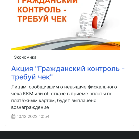
Экономика
Акция "Гражданский контроль -
требуй чек"
Лицам, сообщившим о невыдаче фискального
чека ККМ или об отказе в приёме оплаты по
платёжным картам, будет выплачено
вознаграждение
10.12.2022
10:54