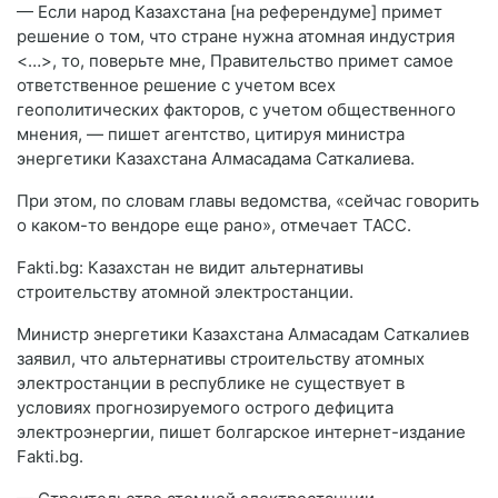
— Если народ Казахстана [на референдуме] примет
решение о том, что стране нужна атомная индустрия
<…>, то, поверьте мне, Правительство примет самое
ответственное решение с учетом всех
геополитических факторов, с учетом общественного
мнения, — пишет агентство, цитируя министра
энергетики Казахстана Алмасадама Саткалиева.
При этом, по словам главы ведомства, «сейчас говорить
о каком-то вендоре еще рано», отмечает ТАСС.
Fakti.bg: Казахстан не видит альтернативы
строительству атомной электростанции.
Министр энергетики Казахстана Алмасадам Саткалиев
заявил, что альтернативы строительству атомных
электростанции в республике не существует в
условиях прогнозируемого острого дефицита
электроэнергии, пишет болгарское интернет-издание
Fakti.bg.