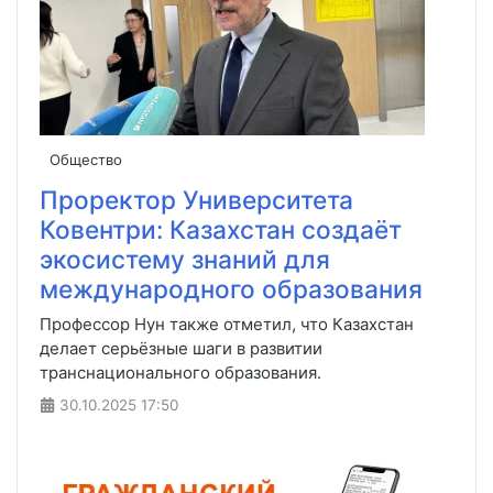
Общество
Проректор Университета
Ковентри: Казахстан создаёт
экосистему знаний для
международного образования
Профессор Нун также отметил, что Казахстан
делает серьёзные шаги в развитии
транснационального образования.
30.10.2025
17:50