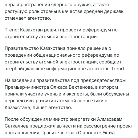
нераспространения ядерного оружия, а также
растущую роль страны в качестве средней державы,
отмечает агентство.
Trend: Казахстан решил провести референдум по
строительству атомной электростанции.
Правительство Казахстана приняло решение о
проведении общенационального референдума по
строительству атомной электростанции, сообщает
азербайджанское информационное агентство Trend.
На заседании правительства под председательством
Премьер-министра Олжаса Бектенова, в котором
приняли участие ученые и эксперты, были обсуждены
перспективы развития атомной энергетики в
Казахстане, пишет агентство.
После обсуждения министр энергетики Алмасадам
Саткалиев предложил вынести на рассмотрение проект
постановления Правительства «О проекте Указа