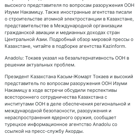
высокого представителя по вопросам разоружения ООН
Изуми Накамицу. Также иностранные агентства писали
о строительстве атомной электростанции в Казахстане,
представительстве в Международной организации
гражданской авиации и медианных доходах стран
Центральной Азии. Подробный обзор мировой прессы о
Казахстане, читайте в подборке агентства Kazinform.
Anadolu: Токаев указал на безальтернативность ООН в
решении актуальных проблем.
Президент Казахстана Касым-Жомарт Токаев и высокий
представитель по вопросам разоружения ООН Изуми
Накамицу в ходе встречи обсудили перспективы
всестороннего сотрудничества Казахстана с
институтами ООН в деле обеспечения региональной и
международной безопасности, разоружения и
нераспространения ядерного оружия, сообщает
турецкое информационное агентство Anadolu со
ссылкой на пресс-службу Акорды.