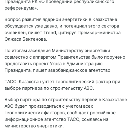
Президента РК «О проведении республиканского
референдума».
Вопрос развития ядерной энергетики в Казахстане
обсуждается уже давно, и потенциал этого сектора
очевиден, пишет Trend, цитируя Премьер-министра
Олжаса Бектенова.
По итогам заседания Министерству энергетики
совместно с аппаратом Правительства было поручено
представить проект Указа в Администрацию
Президента, пишет азербайджанское агентство.
ТАСС: Казахстан учтет геополитический фактор при
выборе партнера по строительству АЭС.
Выбор партнера по строительству первой в Казахстане
АЭС будет производиться с учетом всех
геополитических факторов, сообщает российское
информационное агентство ТАСС, ссылаясь на
министерство энергетики.