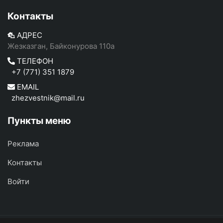
Контакты
АДРЕС
Жезказган, Байконурова 110а
ТЕЛЕФОН
+7 (771) 351 1879
EMAIL
zhezvestnik@mail.ru
Пункты меню
Реклама
Контакты
Войти