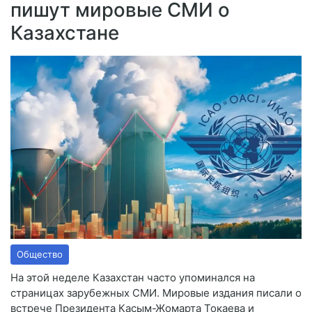
пишут мировые СМИ о
Казахстане
Общество
На этой неделе Казахстан часто упоминался на
страницах зарубежных СМИ. Мировые издания писали о
встрече Президента Касым-Жомарта Токаева и