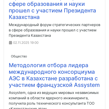
сфере образования и науки
прошел с участием Президента
Казахстана
Международный форум стратегических партнеров
в сфере образования и науки прошел с участием
Президента Казахстана
02.11.2025
19:00
Общество
Методология отбора лидера
международного консорциума
АЭС в Казахстане разработана с
участием французской Assystem
Assystem, одна из ведущих мировых независимых
компаний в области ядерного инжиниринга,
получила роль технического консультанта ТОО
«Казахстанские атом