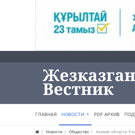
ГЛАВНАЯ
НОВОСТИ
PDF АРХИВ
ПОД
Новости
Общество
Акимат области Ұл