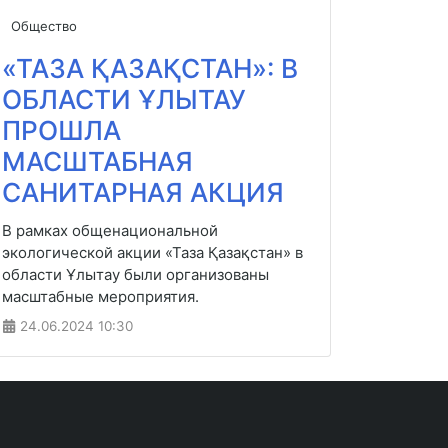
Общество
«ТАЗА ҚАЗАҚСТАН»: В
ОБЛАСТИ ҰЛЫТАУ
ПРОШЛА
МАСШТАБНАЯ
САНИТАРНАЯ АКЦИЯ
В рамках общенациональной
экологической акции «Таза Қазақстан» в
области Ұлытау были организованы
масштабные мероприятия.
24.06.2024
10:30