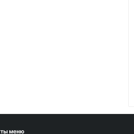
кты меню