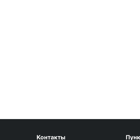
Контакты
Пун