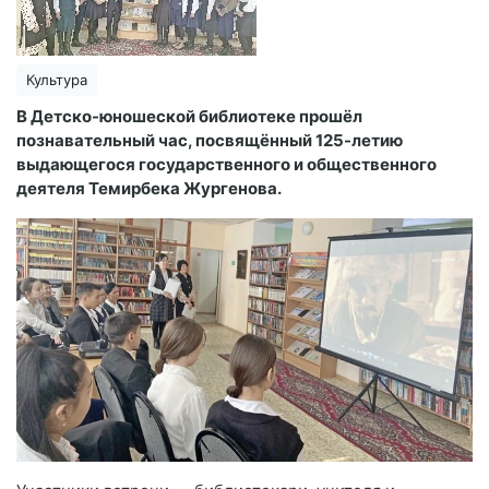
Культура
В Детско-юношеской библиотеке прошёл
познавательный час, посвящённый 125-летию
выдающегося государственного и общественного
деятеля Темирбека Жургенова.