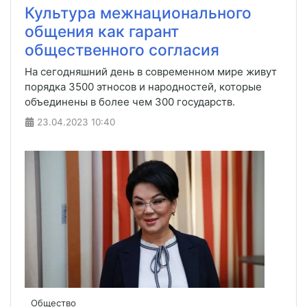
Культура межнационального
общения как гарант
общественного согласия
На сегодняшний день в современном мире живут
порядка 3500 этносов и народностей, которые
объединены в более чем 300 государств.
23.04.2023
10:40
Общество