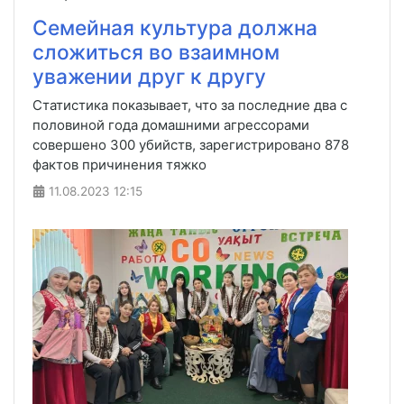
Cемейная культура должна
сложиться во взаимном
уважении друг к другу
Статистика показывает, что за последние два с
половиной года домашними агрессорами
совершено 300 убийств, зарегистрировано 878
фактов причинения тяжко
11.08.2023
12:15