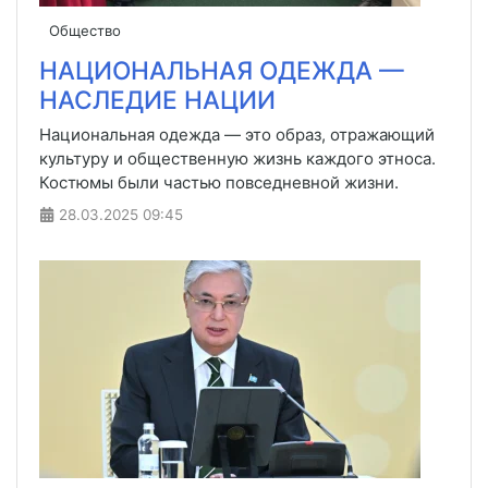
Общество
НАЦИОНАЛЬНАЯ ОДЕЖДА —
НАСЛЕДИЕ НАЦИИ
Национальная одежда — это образ, отражающий
культуру и общественную жизнь каждого этноса.
Костюмы были частью повседневной жизни.
28.03.2025
09:45