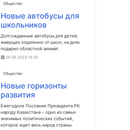
Общество
Новые автобусы для
школьников
Долгожданные автобусы для детей,
живущих отдаленно от школ, на днях
подарил областной акимат.
09.06.2023
14:05
Общество
Новые горизонты
развития
Ежегодное Послание Президента РК
народу Казахстана – одно из самых
значимых политических событий,
которое ждет весь народ страны.