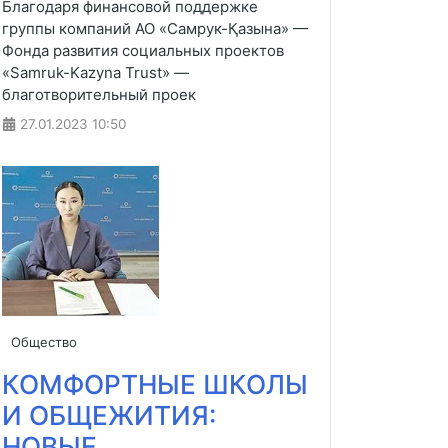
Благодаря финансовой поддержке
группы компаний АО «Самрук-Қазына» —
Фонда развития социальных проектов
«Samruk-Kazyna Trust» —
благотворительный проек
27.01.2023
10:50
Общество
КОМФОРТНЫЕ ШКОЛЫ
И ОБЩЕЖИТИЯ:
НОВЫЕ