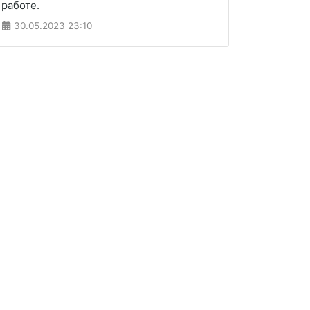
работе.
30.05.2023
23:10