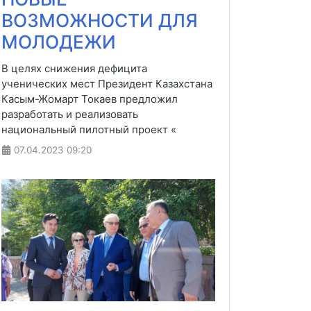
ВОЗМОЖНОСТИ ДЛЯ
МОЛОДЕЖИ
В целях снижения дефицита
ученических мест Президент Казахстана
Касым-Жомарт Токаев предложил
разработать и реализовать
национальный пилотный проект «
07.04.2023
09:20