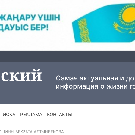
Самая актуальная и д
информация о жизни г
ПИСКА
РЕКЛАМА
КОНТАКТЫ
РШИНЫ БЕКЗАТА АЛТЫНБЕКОВА