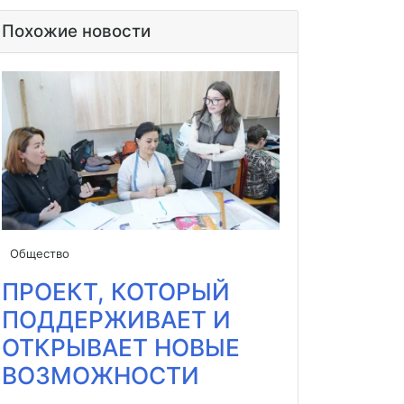
Похожие новости
Общество
ПРОЕКТ, КОТОРЫЙ
ПОДДЕРЖИВАЕТ И
ОТКРЫВАЕТ НОВЫЕ
ВОЗМОЖНОСТИ