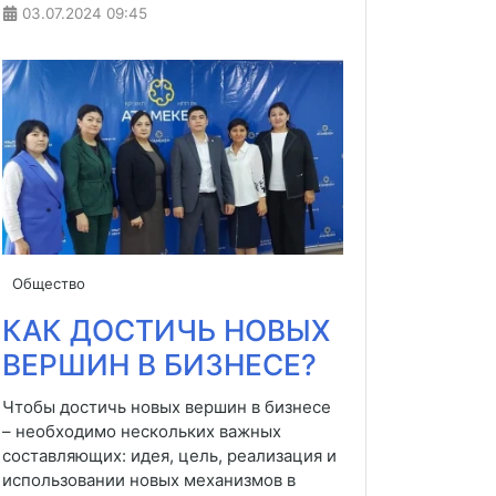
03.07.2024
09:45
Общество
КАК ДОСТИЧЬ НОВЫХ
ВЕРШИН В БИЗНЕСЕ?
Чтобы достичь новых вершин в бизнесе
– необходимо нескольких важных
составляющих: идея, цель, реализация и
использовании новых механизмов в