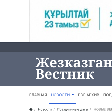
ГЛАВНАЯ
НОВОСТИ
PDF АРХИВ
ПОД
Новости
Праздничные даты
НОВЫЕ ВЕ