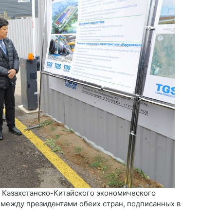
 Казахстанско-Китайского экономического
 между президентами обеих стран, подписанных в