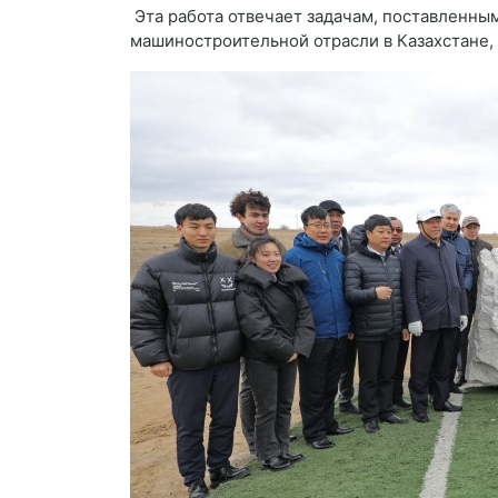
Эта работа отвечает задачам, поставленны
машиностроительной отрасли в Казахстане, 