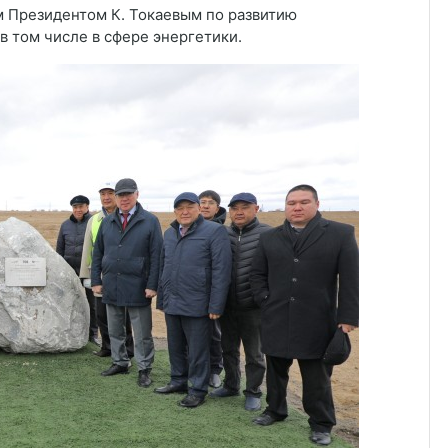
м Президентом К. Токаевым по развитию
в том числе в сфере энергетики.