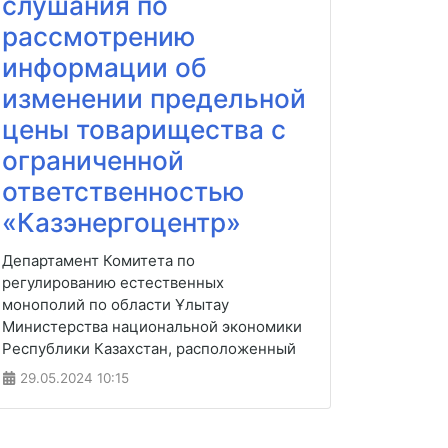
слушания по
рассмотрению
информации об
изменении предельной
цены товарищества с
ограниченной
ответственностью
«Казэнергоцентр»
Департамент Комитета по
регулированию естественных
монополий по области Ұлытау
Министерства национальной экономики
Республики Казахстан, расположенный
29.05.2024
10:15