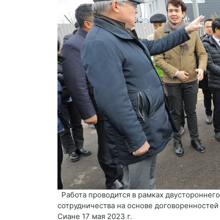
Работа проводится в рамках двустороннего
сотрудничества на основе договоренностей
Сиане 17 мая 2023 г.