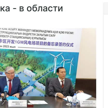
ка - в области