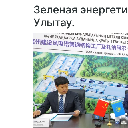
Зеленая энергети
Улытау.