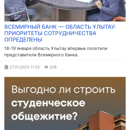
ВСЕМИРНЫЙ БАНК — ОБЛАСТЬ ҰЛЫТАУ:
ПРИОРИТЕТЫ СОТРУДНИЧЕСТВА
ОПРЕДЕЛЕНЫ
18-19 января область Ұлытау впервые посетили
представители Всемирного банка.
27.01.2023
11:05
308