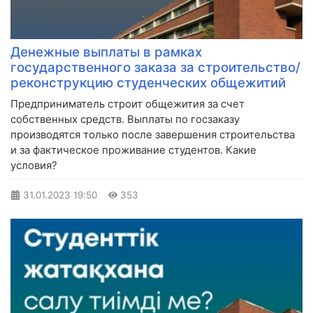
Денежные выплаты в рамках
государственного заказа за строительство/
реконструкцию студенческих общежитий
Предприниматель строит общежития за счет
собственных средств. Выплаты по госзаказу
производятся только после завершения строительства
и за фактическое проживание студентов. Какие
условия?
31.01.2023
19:50
353