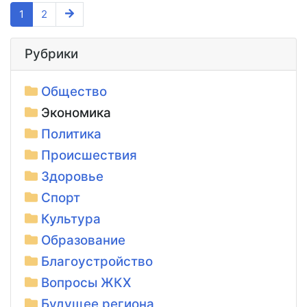
1
2
Рубрики
Общество
Экономика
Политика
Происшествия
Здоровье
Спорт
Культура
Образование
Благоустройство
Вопросы ЖКХ
Будущее региона