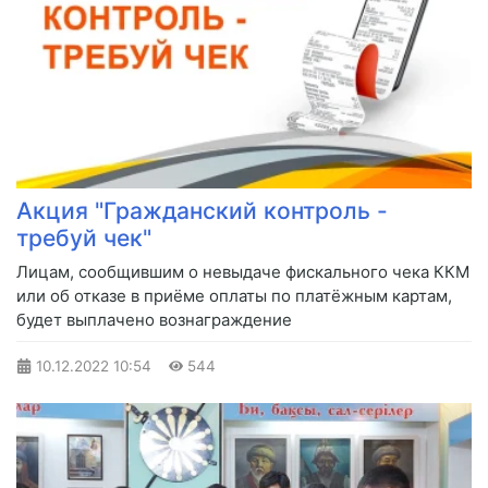
Акция "Гражданский контроль -
требуй чек"
Лицам, сообщившим о невыдаче фискального чека ККМ
или об отказе в приёме оплаты по платёжным картам,
будет выплачено вознаграждение
10.12.2022
10:54
544