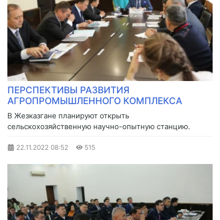
ПЕРСПЕКТИВЫ РАЗВИТИЯ
АГРОПРОМЫШЛЕННОГО КОМПЛЕКСА
В Жезказгане планируют открыть
сельскохозяйственную научно-опытную станцию.
22.11.2022
08:52
515