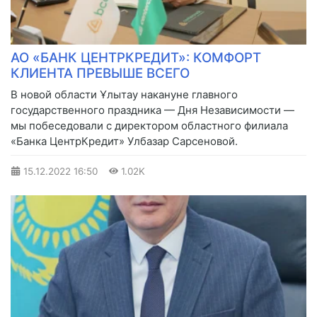
АО «БАНК ЦЕНТРКРЕДИТ»: КОМФОРТ
КЛИЕНТА ПРЕВЫШЕ ВСЕГО
В новой области Ұлытау накануне главного
государственного праздника — Дня Независимости —
мы побеседовали с директором областного филиала
«Банка ЦентрКредит» Улбазар Сарсеновой.
15.12.2022
16:50
1.02K