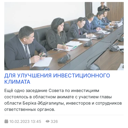
ДЛЯ УЛУЧШЕНИЯ ИНВЕСТИЦИОННОГО
КЛИМАТА
Ещё одно заседание Совета по инвестициям
состоялось в областном акимате с участием главы
области Беріка Әбдіғалиұлы, инвесторов и сотрудников
ответственных органов.
10.02.2023
13:45
326