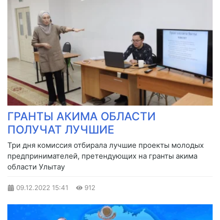
ГРАНТЫ АКИМА ОБЛАСТИ
ПОЛУЧАТ ЛУЧШИЕ
Три дня комиссия отбирала лучшие проекты молодых
предпринимателей, претендующих на гранты акима
области Улытау
09.12.2022
15:41
912